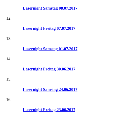
Lasernight Samstag 08.07.2017
Lasernight Freitag 07.07.2017
Lasernight Samstag 01.07.2017
Lasernight Freitag 30.06.2017
Lasernight Samstag 24.06.2017
Lasernight Freitag 23.06.2017