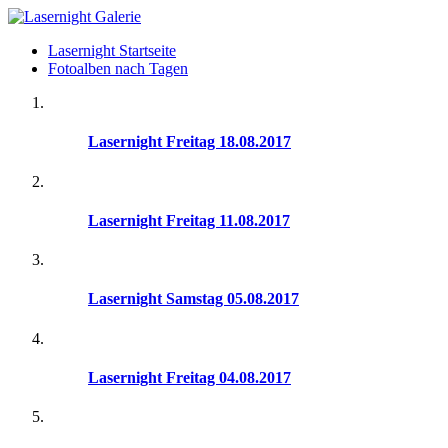
Lasernight Startseite
Fotoalben nach Tagen
Lasernight Freitag 18.08.2017
Lasernight Freitag 11.08.2017
Lasernight Samstag 05.08.2017
Lasernight Freitag 04.08.2017