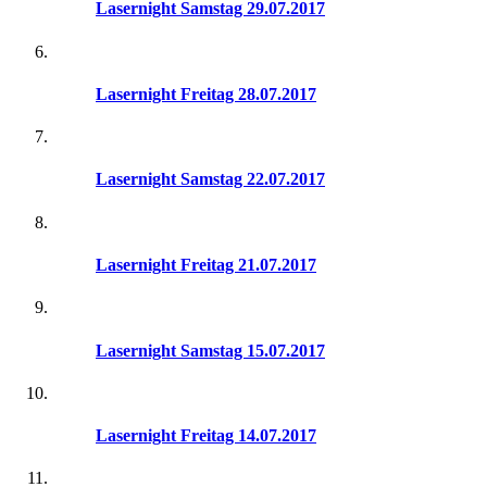
Lasernight Samstag 29.07.2017
Lasernight Freitag 28.07.2017
Lasernight Samstag 22.07.2017
Lasernight Freitag 21.07.2017
Lasernight Samstag 15.07.2017
Lasernight Freitag 14.07.2017