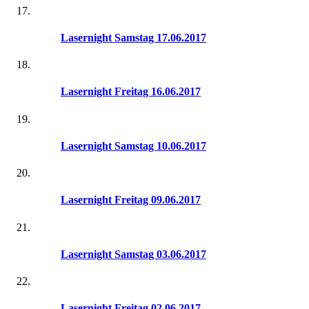
Lasernight Samstag 17.06.2017
Lasernight Freitag 16.06.2017
Lasernight Samstag 10.06.2017
Lasernight Freitag 09.06.2017
Lasernight Samstag 03.06.2017
Lasernight Freitag 02.06.2017