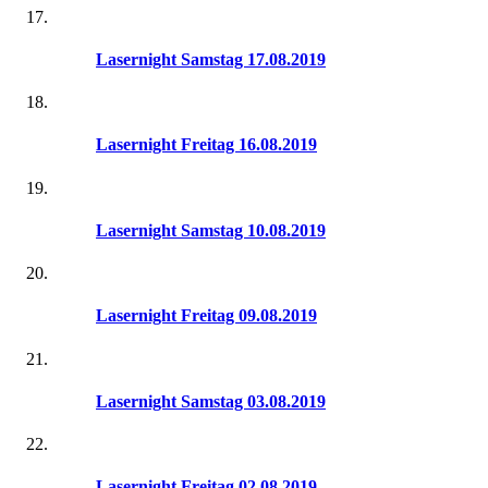
Lasernight Samstag 17.08.2019
Lasernight Freitag 16.08.2019
Lasernight Samstag 10.08.2019
Lasernight Freitag 09.08.2019
Lasernight Samstag 03.08.2019
Lasernight Freitag 02.08.2019