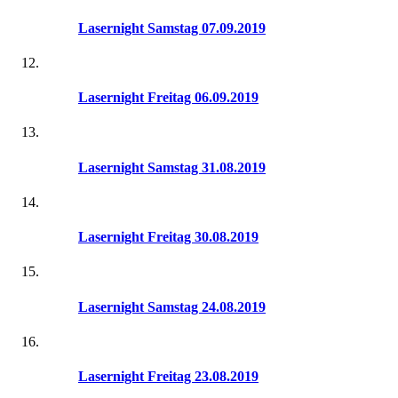
Lasernight Samstag 07.09.2019
Lasernight Freitag 06.09.2019
Lasernight Samstag 31.08.2019
Lasernight Freitag 30.08.2019
Lasernight Samstag 24.08.2019
Lasernight Freitag 23.08.2019