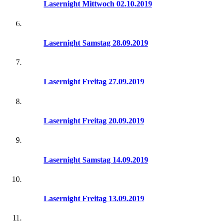
Lasernight Mittwoch 02.10.2019
Lasernight Samstag 28.09.2019
Lasernight Freitag 27.09.2019
Lasernight Freitag 20.09.2019
Lasernight Samstag 14.09.2019
Lasernight Freitag 13.09.2019