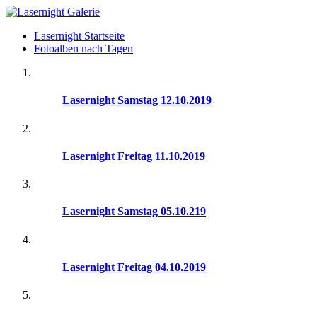
Lasernight Startseite
Fotoalben nach Tagen
Lasernight Samstag 12.10.2019
Lasernight Freitag 11.10.2019
Lasernight Samstag 05.10.219
Lasernight Freitag 04.10.2019